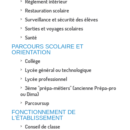
Règlement intérieur
Restauration scolaire
Surveillance et sécurité des élèves
Sorties et voyages scolaires
Santé
PARCOURS SCOLAIRE ET
ORIENTATION
Collège
Lycée général ou technologique
Lycée professionnel
3ème "prépa-métiers" (ancienne Prépa-pro
ou Dima)
Parcoursup
FONCTIONNEMENT DE
L'ÉTABLISSEMENT
Conseil de classe