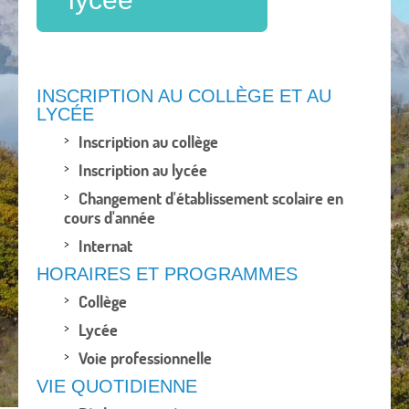
INSCRIPTION AU COLLÈGE ET AU
LYCÉE
Inscription au collège
Inscription au lycée
Changement d'établissement scolaire en
cours d'année
Internat
HORAIRES ET PROGRAMMES
Collège
Lycée
Voie professionnelle
VIE QUOTIDIENNE