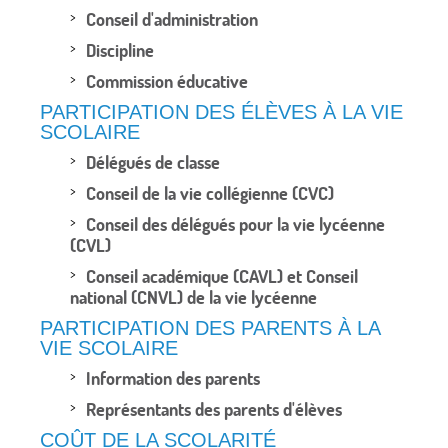
Conseil d'administration
Discipline
Commission éducative
PARTICIPATION DES ÉLÈVES À LA VIE
SCOLAIRE
Délégués de classe
Conseil de la vie collégienne (CVC)
Conseil des délégués pour la vie lycéenne
(CVL)
Conseil académique (CAVL) et Conseil
national (CNVL) de la vie lycéenne
PARTICIPATION DES PARENTS À LA
VIE SCOLAIRE
Information des parents
Représentants des parents d'élèves
COÛT DE LA SCOLARITÉ