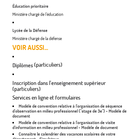
Éducation prioritaire
Ministère chargé de l'éducation
Lycée de la Défense
Ministère chargé de la défense
VOIR AUSSI...
(particuliers)
Diplômes
Inscription dans l'enseignement supérieur
(particuliers)
Services en ligne et formulaires
Modèle de convention relative à l'organisation de séquence
d'observation en milieu professionnel ("stage de 3e") - Modèle de
document
Modèle de convention relative à l'organisation de visite
d'information en milieu professionnel - Modèle de document
Connaître le calendrier des vacances scolaires de votre