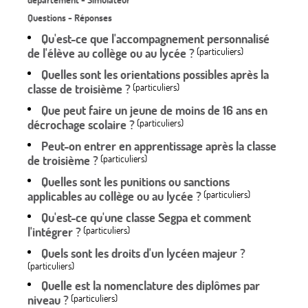
département - Simulateur
Questions - Réponses
Qu'est-ce que l'accompagnement personnalisé
de l'élève au collège ou au lycée ?
(particuliers)
Quelles sont les orientations possibles après la
classe de troisième ?
(particuliers)
Que peut faire un jeune de moins de 16 ans en
décrochage scolaire ?
(particuliers)
Peut-on entrer en apprentissage après la classe
de troisième ?
(particuliers)
Quelles sont les punitions ou sanctions
applicables au collège ou au lycée ?
(particuliers)
Qu'est-ce qu'une classe Segpa et comment
l'intégrer ?
(particuliers)
Quels sont les droits d'un lycéen majeur ?
(particuliers)
Quelle est la nomenclature des diplômes par
niveau ?
(particuliers)