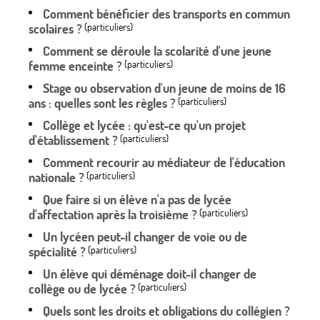
Comment bénéficier des transports en commun
scolaires ?
(particuliers)
Comment se déroule la scolarité d'une jeune
femme enceinte ?
(particuliers)
Stage ou observation d'un jeune de moins de 16
ans : quelles sont les règles ?
(particuliers)
Collège et lycée : qu'est-ce qu'un projet
d'établissement ?
(particuliers)
Comment recourir au médiateur de l'éducation
nationale ?
(particuliers)
Que faire si un élève n'a pas de lycée
d'affectation après la troisième ?
(particuliers)
Un lycéen peut-il changer de voie ou de
spécialité ?
(particuliers)
Un élève qui déménage doit-il changer de
collège ou de lycée ?
(particuliers)
Quels sont les droits et obligations du collégien ?