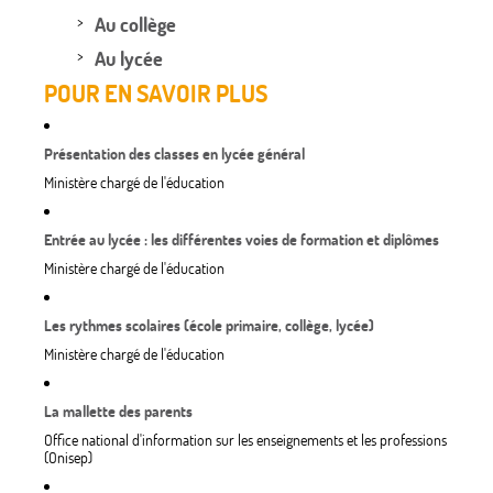
Au collège
Au lycée
POUR EN SAVOIR PLUS
Présentation des classes en lycée général
Ministère chargé de l'éducation
Entrée au lycée : les différentes voies de formation et diplômes
Ministère chargé de l'éducation
Les rythmes scolaires (école primaire, collège, lycée)
Ministère chargé de l'éducation
La mallette des parents
Office national d'information sur les enseignements et les professions
(Onisep)