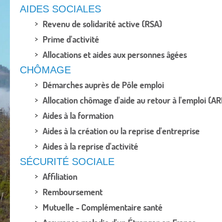
AIDES SOCIALES
Revenu de solidarité active (RSA)
Prime d'activité
Allocations et aides aux personnes âgées
CHÔMAGE
Démarches auprès de Pôle emploi
Allocation chômage d'aide au retour à l'emploi (AR
Aides à la formation
Aides à la création ou la reprise d'entreprise
Aides à la reprise d'activité
SÉCURITÉ SOCIALE
Affiliation
Remboursement
Mutuelle - Complémentaire santé