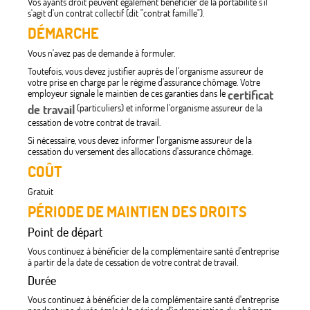
Vos ayants droit peuvent également bénéficier de la portabilité s'il
s'agit d'un contrat collectif (dit "contrat famille").
DÉMARCHE
Vous n'avez pas de demande à formuler.
Toutefois, vous devez justifier auprès de l'organisme assureur de
votre prise en charge par le régime d'assurance chômage. Votre
employeur signale le maintien de ces garanties dans le
certificat
de travail
(particuliers) et informe l'organisme assureur de la
cessation de votre contrat de travail.
Si nécessaire, vous devez informer l'organisme assureur de la
cessation du versement des allocations d'assurance chômage.
COÛT
Gratuit
PÉRIODE DE MAINTIEN DES DROITS
Point de départ
Vous continuez à bénéficier de la complémentaire santé d'entreprise
à partir de la date de cessation de votre contrat de travail.
Durée
Vous continuez à bénéficier de la complémentaire santé d'entreprise