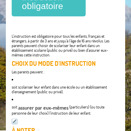
obligatoire
L'instruction est obligatoire pour tous les enfants, français et
étrangers, à partir de 3 ans et jusqu'à l’âge de 16 ans révolus. Les
parents peuvent choisir de scolariser leur enfant dans un
établissement scolaire (public ou privé) ou bien d'assurer eux-
mêmes cette instruction.
CHOIX DU MODE D'INSTRUCTION
Les parents peuvent :
soit scolariser leur enfant dans une école ou un établissement
d'enseignement (public ou privé),
soit
assurer par eux-mêmes
(particuliers) (ou toute
personne de leur choix) l'instruction de leur enfant.
À NOTER