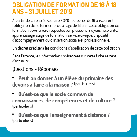
OBLIGATION DE FORMATION DE 16 À 18
ANS - 31 JUILLET 2019
À partir de la rentrée scolaire 2020, les jeunes de 16 ans auront
l'obligation de se former jusqu'à l'âge de 18 ans. Cette obligation de
formation pourra être respectée par plusieurs moyens : scolarité,
apprentissage, stage de formation, service civique, dispositif
d'accompagnement ou d'insertion sociale et professionnelle.
Un décret précisera les conditions d'application de cette obligation.
Dans l'attente, les informations présentées sur cette fiche restent
d'actualité.
Questions - Réponses
Peut-on donner à un élève du primaire des
devoirs à faire à la maison ?
(particuliers)
Qu'est-ce que le socle commun de
connaissances, de compétences et de culture ?
(particuliers)
Qu'est-ce que l'enseignement à distance ?
(particuliers)