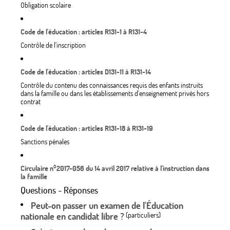
Obligation scolaire
Code de l'éducation : articles R131-1 à R131-4
Contrôle de l'inscription
Code de l'éducation : articles D131-11 à R131-14
Contrôle du contenu des connaissances requis des enfants instruits
dans la famille ou dans les établissements d'enseignement privés hors
contrat
Code de l'éducation : articles R131-18 à R131-19
Sanctions pénales
Circulaire n°2017-056 du 14 avril 2017 relative à l'instruction dans
la famille
Questions - Réponses
Peut-on passer un examen de l'Éducation
nationale en candidat libre ?
(particuliers)