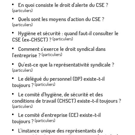
En quoi consiste le droit d'alerte du CSE ?
(particuliers)
Quels sont les moyens d'action du CSE ?
(particuliers)
Hygiène et sécurité : quand faut-il consulter le
CSE (ex-CHSCT) ?
(particuliers)
Comment s'exerce le droit syndical dans
l'entreprise ?
(particuliers)
Qu'est-ce que la représentativité syndicale ?
(particuliers)
Le délégué du personnel (DP) existe-t-il
toujours ?
(particuliers)
Le comité d'hygiène, de sécurité et des
conditions de travail (CHSCT) existe-t-il toujours ?
(particuliers)
Le comité d'entreprise (CE) existe-t-il
toujours ?
(particuliers)
L'instance unique des représentants du