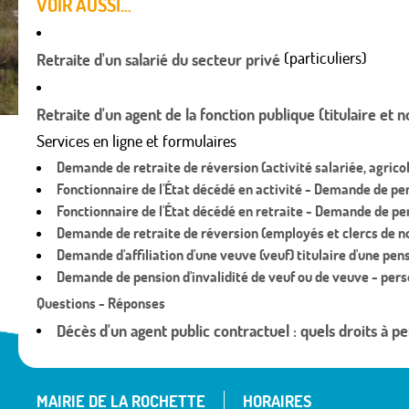
VOIR AUSSI...
(particuliers)
Retraite d'un salarié du secteur privé
Retraite d'un agent de la fonction publique (titulaire et no
Services en ligne et formulaires
Demande de retraite de réversion (activité salariée, agrico
Fonctionnaire de l'État décédé en activité - Demande de pen
Fonctionnaire de l'État décédé en retraite - Demande de pe
Demande de retraite de réversion (employés et clercs de n
Demande d'affiliation d'une veuve (veuf) titulaire d'une pe
Demande de pension d'invalidité de veuf ou de veuve - per
Questions - Réponses
Décès d'un agent public contractuel : quels droits à p
MAIRIE DE LA ROCHETTE
HORAIRES