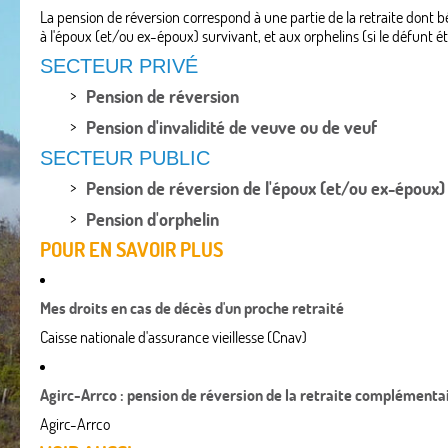
La pension de réversion correspond à une partie de la retraite dont bén
à l'époux (et/ou ex-époux) survivant, et aux orphelins (si le défunt ét
SECTEUR PRIVÉ
Pension de réversion
Pension d'invalidité de veuve ou de veuf
SECTEUR PUBLIC
Pension de réversion de l'époux (et/ou ex-époux)
Pension d'orphelin
POUR EN SAVOIR PLUS
Mes droits en cas de décès d'un proche retraité
Caisse nationale d'assurance vieillesse (Cnav)
Agirc-Arrco : pension de réversion de la retraite complémenta
Agirc-Arrco