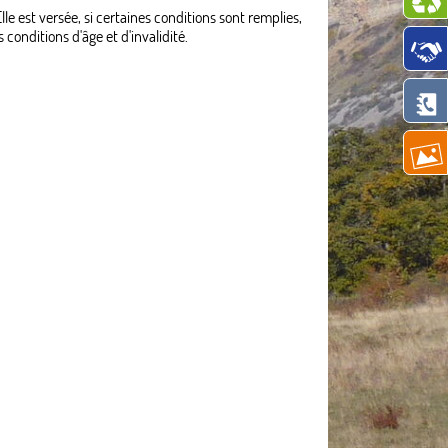
le est versée, si certaines conditions sont remplies,
conditions d'âge et d'invalidité.