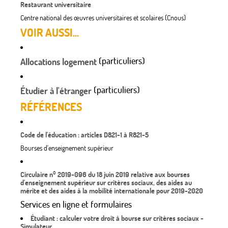
Restaurant universitaire
Centre national des œuvres universitaires et scolaires (Cnous)
VOIR AUSSI...
(particuliers)
Allocations logement
(particuliers)
Étudier à l'étranger
RÉFÉRENCES
Code de l'éducation : articles D821-1 à R821-5
Bourses d'enseignement supérieur
Circulaire n° 2019-096 du 18 juin 2019 relative aux bourses
d'enseignement supérieur sur critères sociaux, des aides au
mérite et des aides à la mobilité internationale pour 2019-2020
Services en ligne et formulaires
Étudiant : calculer votre droit à bourse sur critères sociaux -
Simulateur