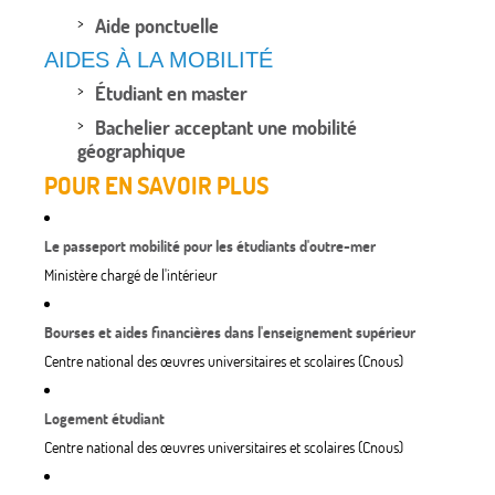
Aide ponctuelle
AIDES À LA MOBILITÉ
Étudiant en master
Bachelier acceptant une mobilité
géographique
POUR EN SAVOIR PLUS
Le passeport mobilité pour les étudiants d'outre-mer
Ministère chargé de l'intérieur
Bourses et aides financières dans l'enseignement supérieur
Centre national des œuvres universitaires et scolaires (Cnous)
Logement étudiant
Centre national des œuvres universitaires et scolaires (Cnous)