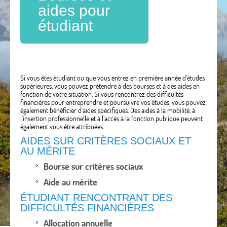
aides pour
étudiant
Si vous êtes étudiant ou que vous entrez en première année d'études
supérieures, vous pouvez prétendre à des bourses et à des aides en
fonction de votre situation. Si vous rencontrez des difficultés
financières pour entreprendre et poursuivre vos études, vous pouvez
également bénéficier d'aides spécifiques. Des aides à la mobilité, à
l'insertion professionnelle et à l’accès à la fonction publique peuvent
également vous être attribuées.
AIDES SUR CRITÈRES SOCIAUX ET
AU MÉRITE
Bourse sur critères sociaux
Aide au mérite
ÉTUDIANT RENCONTRANT DES
DIFFICULTÉS FINANCIÈRES
Allocation annuelle