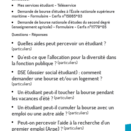
Mes services étudiant - Téléservice
Demande de bourse d'études à l'École nationale supérieure
maritime - Formulaire - Cerfa n°15065*03
Demande de bourse nationale d'études du second degré
(enseignement agricole) - Formulaire - Cerfa n°11779*05
Questions - Réponses
Quelles aides peut percevoir un étudiant ?
(particuliers)
Qu'est-ce que l'allocation pour la diversité dans
la fonction publique ?
(particuliers)
DSE (dossier social étudiant) : comment
demander une bourse et/ou un logement ?
(particuliers)
Un étudiant peut-il toucher la bourse pendant
les vacances d'été ?
(particuliers)
Un étudiant peut-il cumuler la bourse avec un
emploi ou une autre aide ?
(particuliers)
Peut-on percevoir l'aide à la recherche d'un
premier emploi (Arpe) ?
(particuliers)