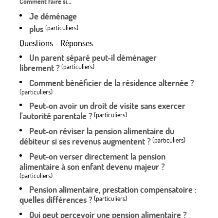
Comment faire si...
Je déménage
plus
(particuliers)
Questions - Réponses
Un parent séparé peut-il déménager
librement ?
(particuliers)
Comment bénéficier de la résidence alternée ?
(particuliers)
Peut-on avoir un droit de visite sans exercer
l'autorité parentale ?
(particuliers)
Peut-on réviser la pension alimentaire du
débiteur si ses revenus augmentent ?
(particuliers)
Peut-on verser directement la pension
alimentaire à son enfant devenu majeur ?
(particuliers)
Pension alimentaire, prestation compensatoire :
quelles différences ?
(particuliers)
Qui peut percevoir une pension alimentaire ?