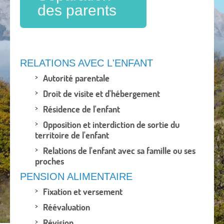
des parents
RELATIONS AVEC L'ENFANT
Autorité parentale
Droit de visite et d'hébergement
Résidence de l'enfant
Opposition et interdiction de sortie du
territoire de l'enfant
Relations de l'enfant avec sa famille ou ses
proches
PENSION ALIMENTAIRE
Fixation et versement
Réévaluation
Révision