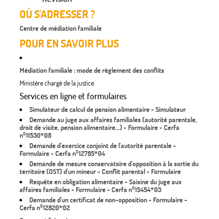
OÙ S'ADRESSER ?
Centre de médiation familiale
POUR EN SAVOIR PLUS
Médiation familiale : mode de règlement des conflits
Ministère chargé de la justice
Services en ligne et formulaires
Simulateur de calcul de pension alimentaire - Simulateur
Demande au juge aux affaires familiales (autorité parentale,
droit de visite, pension alimentaire...) - Formulaire - Cerfa
n°11530*08
Demande d'exercice conjoint de l'autorité parentale -
Formulaire - Cerfa n°12785*04
Demande de mesure conservatoire d'opposition à la sortie du
territoire (OST) d'un mineur - Conflit parental - Formulaire
Requête en obligation alimentaire - Saisine du juge aux
affaires familiales - Formulaire - Cerfa n°15454*03
Demande d'un certificat de non-opposition - Formulaire -
Cerfa n°12820*02