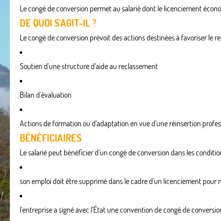
Le congé de conversion permet au salarié dont le licenciement économ
DE QUOI S'AGIT-IL ?
Le congé de conversion prévoit des actions destinées à favoriser le r
Soutien d'une structure d'aide au reclassement
Bilan d'évaluation
Actions de formation ou d'adaptation en vue d'une réinsertion profes
BÉNÉFICIAIRES
Le salarié peut bénéficier d'un congé de conversion dans les conditio
son emploi doit être supprimé dans le cadre d'un licenciement pour
l'entreprise a signé avec l'État une convention de congé de conversio