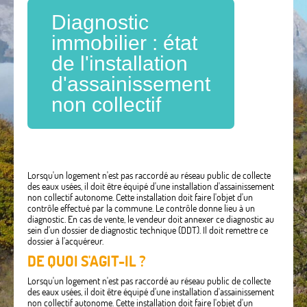
Diagnostic
immobilier : état
de l'installation
d'assainissement
non collectif
Lorsqu'un logement n'est pas raccordé au réseau public de collecte
des eaux usées, il doit être équipé d'une installation d'assainissement
non collectif autonome. Cette installation doit faire l'objet d'un
contrôle effectué par la commune. Le contrôle donne lieu à un
diagnostic. En cas de vente, le vendeur doit annexer ce diagnostic au
sein d'un dossier de diagnostic technique (DDT). Il doit remettre ce
dossier à l'acquéreur.
DE QUOI S'AGIT-IL ?
Lorsqu'un logement n'est pas raccordé au réseau public de collecte
des eaux usées, il doit être équipé d'une installation d'assainissement
non collectif autonome. Cette installation doit faire l'objet d'un