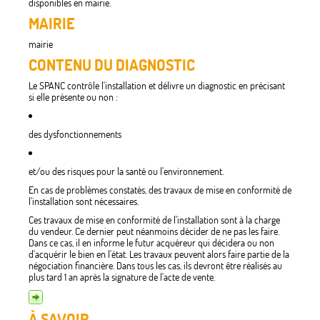
disponibles en mairie.
MAIRIE
mairie
CONTENU DU DIAGNOSTIC
Le SPANC contrôle l'installation et délivre un diagnostic en précisant
si elle présente ou non :
des dysfonctionnements
et/ou des risques pour la santé ou l'environnement.
En cas de problèmes constatés, des travaux de mise en conformité de
l'installation sont nécessaires.
Ces travaux de mise en conformité de l'installation sont à la charge
du vendeur. Ce dernier peut néanmoins décider de ne pas les faire.
Dans ce cas, il en informe le futur acquéreur qui décidera ou non
d'acquérir le bien en l'état. Les travaux peuvent alors faire partie de la
négociation financière. Dans tous les cas, ils devront être réalisés au
plus tard 1 an après la signature de l'acte de vente.
À SAVOIR