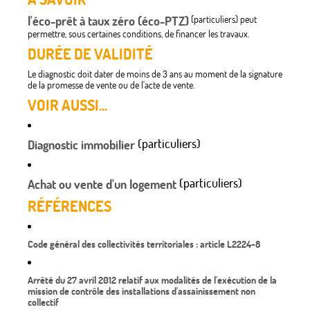
l'éco-prêt à taux zéro (éco-PTZ)
(particuliers) peut
permettre, sous certaines conditions, de financer les travaux.
DURÉE DE VALIDITÉ
Le diagnostic doit dater de moins de 3 ans au moment de la signature
de la promesse de vente ou de l'acte de vente.
VOIR AUSSI...
(particuliers)
Diagnostic immobilier
(particuliers)
Achat ou vente d'un logement
RÉFÉRENCES
Code général des collectivités territoriales : article L2224-8
Arrêté du 27 avril 2012 relatif aux modalités de l'exécution de la
mission de contrôle des installations d'assainissement non
collectif