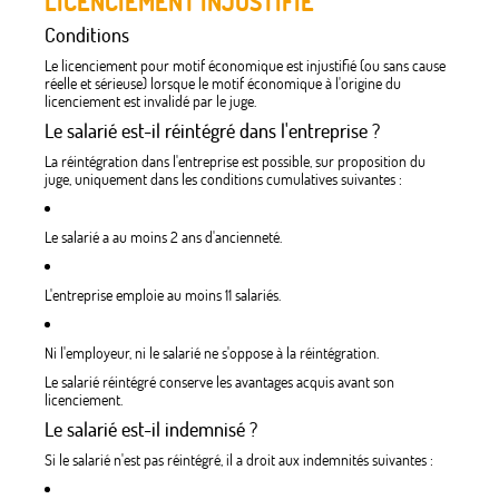
LICENCIEMENT INJUSTIFIÉ
Conditions
Le licenciement pour motif économique est injustifié (ou sans cause
réelle et sérieuse) lorsque le motif économique à l'origine du
licenciement est invalidé par le juge.
Le salarié est-il réintégré dans l'entreprise ?
La réintégration dans l'entreprise est possible, sur proposition du
juge, uniquement dans les conditions cumulatives suivantes :
Le salarié a au moins 2 ans d'ancienneté.
L'entreprise emploie au moins 11 salariés.
Ni l'employeur, ni le salarié ne s'oppose à la réintégration.
Le salarié réintégré conserve les avantages acquis avant son
licenciement.
Le salarié est-il indemnisé ?
Si le salarié n'est pas réintégré, il a droit aux indemnités suivantes :