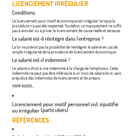
LICENCIEMENT IRRÉGULIER
Conditions
Le licenciement pour motif économique est irrégulier lorsque la
procédure n'a pas été respectée. Toutefois, ce manquement ne suffit
pas à annuler ou à priver le licenciement de cause réelle et sérieuse.
Le salarié est-il réintégré dans l'entreprise ?
La loi ne prévoit pas la possibilité de réintégrer le salarié en cas de
simple irrégularité de la procédure de licenciement économique.
Le salarié est-il indemnisé ?
Le salarié a droit à une indemnité à la charge de l'employeur. Cette
indemnité ne peut pas être inférieure à un mois de salaire brut, sans
préjudice des indemnités de licenciement et de préavis.
VOIR AUSSI...
Licenciement pour motif personnel nul, injustifié
(particuliers)
ou irrégulier
RÉFÉRENCES