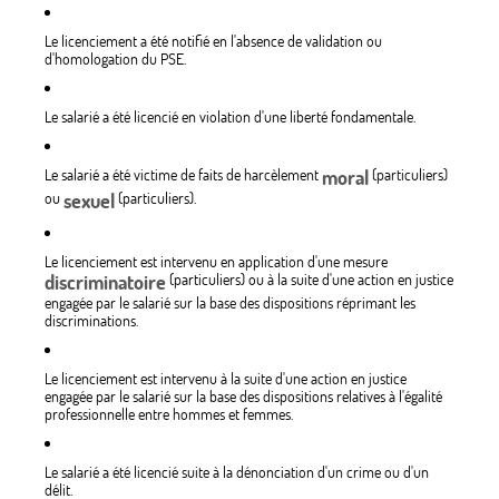
Le licenciement a été notifié en l'absence de validation ou
d'homologation du PSE.
Le salarié a été licencié en violation d'une liberté fondamentale.
Le salarié a été victime de faits de harcèlement
moral
(particuliers)
ou
sexuel
(particuliers).
Le licenciement est intervenu en application d'une mesure
discriminatoire
(particuliers) ou à la suite d'une action en justice
engagée par le salarié sur la base des dispositions réprimant les
discriminations.
Le licenciement est intervenu à la suite d'une action en justice
engagée par le salarié sur la base des dispositions relatives à l'égalité
professionnelle entre hommes et femmes.
Le salarié a été licencié suite à la dénonciation d'un crime ou d'un
délit.