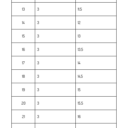
13
3
11,5
14
3
12
15
3
13
16
3
13,5
17
3
14
18
3
14,5
19
3
15
20
3
15,5
21
3
16