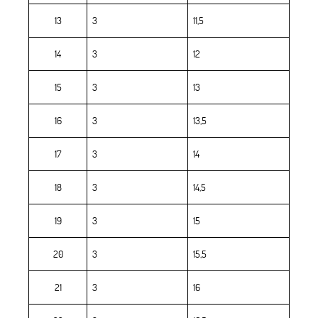
13
3
11,5
14
3
12
15
3
13
16
3
13,5
17
3
14
18
3
14,5
19
3
15
20
3
15,5
21
3
16