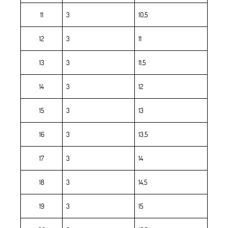
11
3
10,5
12
3
11
13
3
11,5
14
3
12
15
3
13
16
3
13,5
17
3
14
18
3
14,5
19
3
15