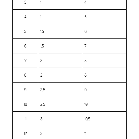
3
1
4
4
1
5
5
1,5
6
6
1,5
7
7
2
8
8
2
8
9
2,5
9
10
2,5
10
11
3
10,5
12
3
11