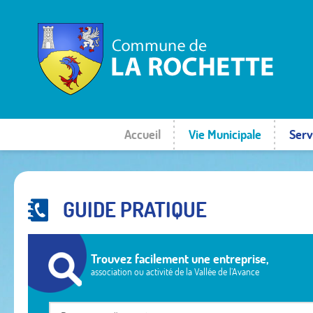
Accueil
Vie Municipale
Serv
GUIDE PRATIQUE
Trouvez facilement une entreprise,
association ou activité de la Vallée de l’Avance