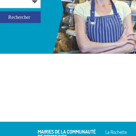
MAIRIES DE LA COMMUNAUTÉ
La Rochette