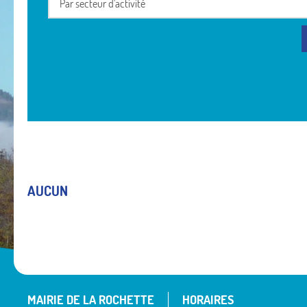
Par secteur d'activité
AUCUN
MAIRIE DE LA ROCHETTE
HORAIRES